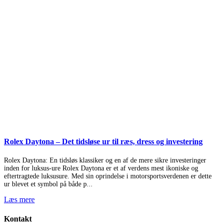
Rolex Daytona – Det tidsløse ur til ræs, dress og investering
Rolex Daytona: En tidsløs klassiker og en af de mere sikre investeringer
inden for luksus-ure Rolex Daytona er et af verdens mest ikoniske og
eftertragtede luksusure. Med sin oprindelse i motorsportsverdenen er dette
ur blevet et symbol på både p...
Læs mere
Kontakt