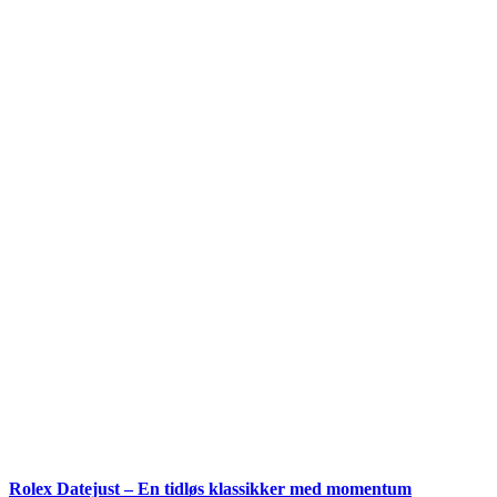
Rolex Datejust – En tidløs klassikker med momentum