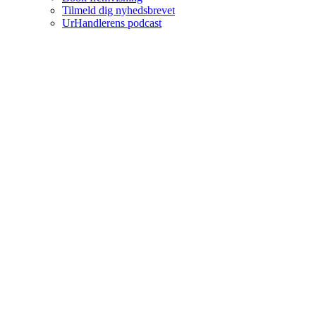
Tilmeld dig nyhedsbrevet
UrHandlerens podcast