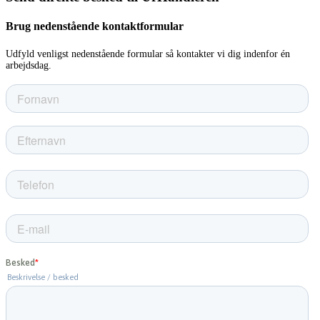
Brug nedenstående kontaktformular
Udfyld venligst nedenstående formular så kontakter vi dig indenfor én
arbejdsdag.