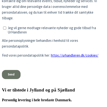
Vi er tilstede i Jylland og på Sjælland
Personlig levering i hele brofaste Danmark.