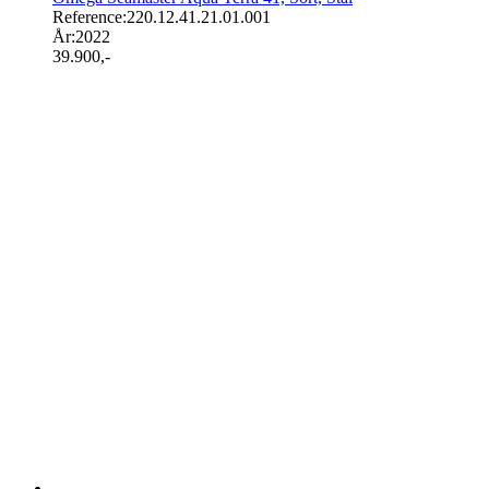
Reference:
220.12.41.21.01.001
År:
2022
39.900
,-