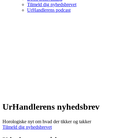
Tilmeld dig nyhedsbrevet
UrHandlerens podcast
UrHandlerens nyhedsbrev
Horologiske nyt om hvad der tikker og takker
Tilmeld dig nyhedsbrevet