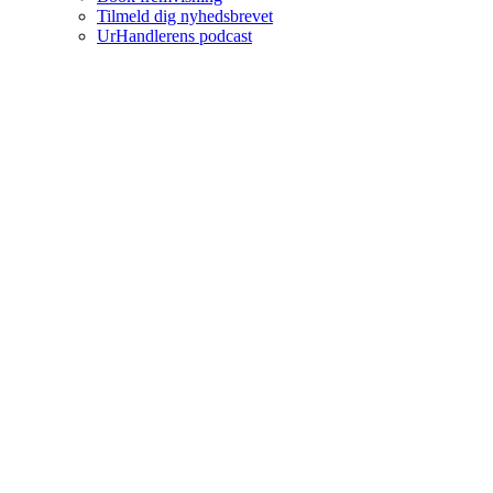
Tilmeld dig nyhedsbrevet
UrHandlerens podcast