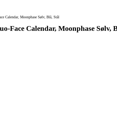
ce Calendar, Moonphase Sølv, Blå, Stål
uo-Face Calendar, Moonphase Sølv, Bl