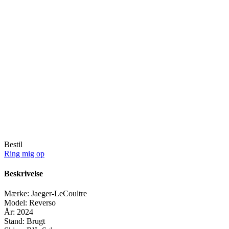
Bestil
Ring mig op
Beskrivelse
Mærke:
Jaeger-LeCoultre
Model:
Reverso
År:
2024
Stand:
Brugt