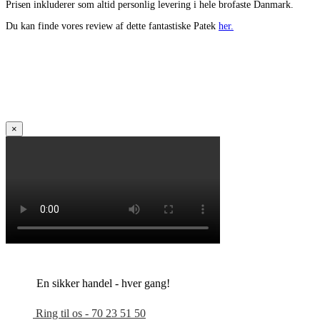
Prisen inkluderer som altid personlig levering i hele brofaste Danmark.
Du kan finde vores review af dette fantastiske Patek
her.
×
En sikker handel - hver gang!
Ring til os - 70 23 51 50