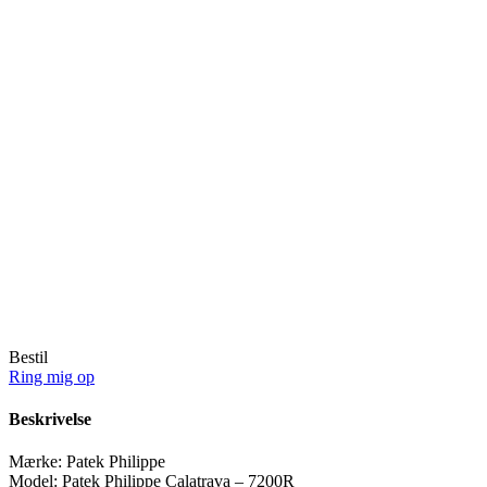
Bestil
Ring mig op
Beskrivelse
Mærke:
Patek Philippe
Model:
Patek Philippe Calatrava – 7200R