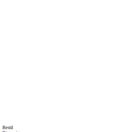
Bestil