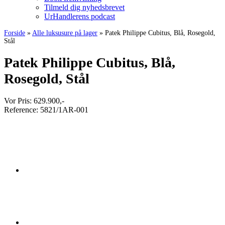
Tilmeld dig nyhedsbrevet
UrHandlerens podcast
Forside
»
Alle luksusure på lager
»
Patek Philippe Cubitus, Blå, Rosegold,
Stål
Patek Philippe Cubitus, Blå,
Rosegold, Stål
Vor Pris:
629.900
,-
Reference:
5821/1AR-001