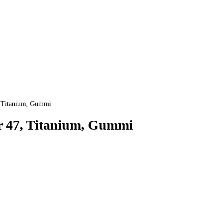
, Titanium, Gummi
r 47, Titanium, Gummi