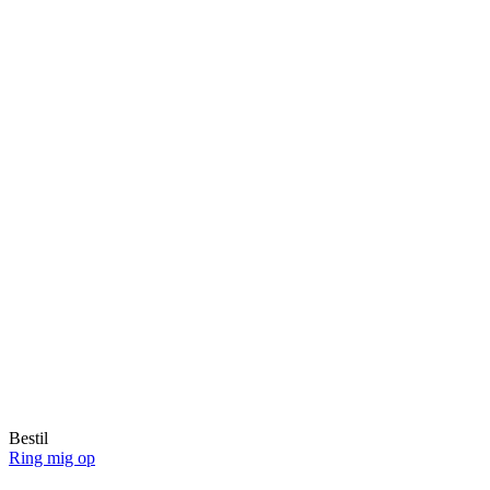
Bestil
Ring mig op