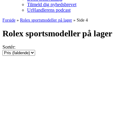
Tilmeld dig nyhedsbrevet
UrHandlerens podcast
Forside
»
Rolex sportsmodeller på lager
»
Side 4
Rolex sportsmodeller på lager
Sortér: