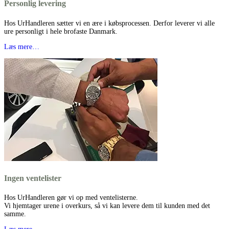
Personlig levering
Hos UrHandleren sætter vi en ære i købsprocessen. Derfor leverer vi alle
ure personligt i hele brofaste Danmark.
Læs mere…
Ingen ventelister
Hos UrHandleren gør vi op med ventelisterne.
Vi hjemtager urene i overkurs, så vi kan levere dem til kunden med det
samme.