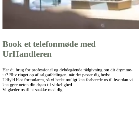
Book et telefonmøde med
UrHandleren
Har du brug for professionel og dybdegående rådgivning om dit drømme-
ur? Bliv ringet op af salgsafdelingen, når det passer dig bedst.
Udfyld blot formularen, så vi bedst muligt kan forberede os til hvordan vi
kan gøre netop din drøm til virkelighed.
Vi glæder os til at snakke med dig!